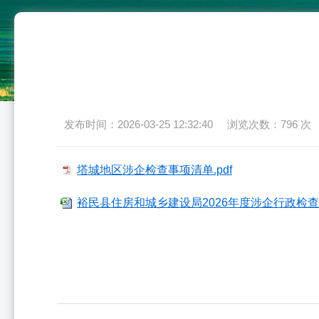
发布时间：2026-03-25 12:32:40
浏览次数：
796
次
塔城地区涉企检查事项清单.pdf
裕民县住房和城乡建设局2026年度涉企行政检查计划