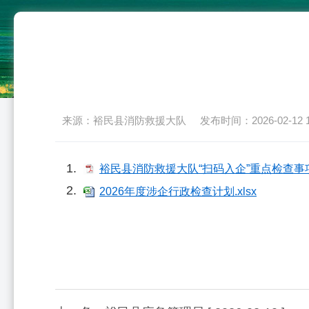
来源：裕民县消防救援大队
发布时间：2026-02-12 13
裕民县消防救援大队“扫码入企”重点检查事项清
2026年度涉企行政检查计划.xlsx