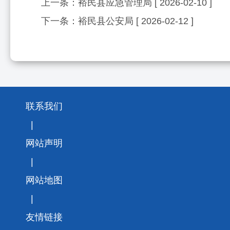
上一条：
裕民县应急管理局
[ 2026-02-10 ]
下一条：
裕民县公安局
[ 2026-02-12 ]
联系我们
|
网站声明
|
网站地图
|
友情链接