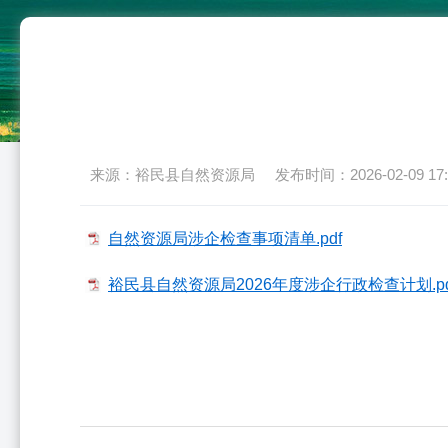
来源：裕民县自然资源局
发布时间：2026-02-09 17:
自然资源局涉企检查事项清单.pdf
裕民县自然资源局2026年度涉企行政检查计划.pd