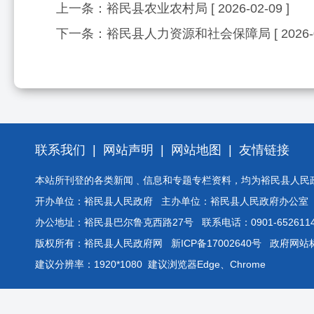
上一条：
裕民县农业农村局
[ 2026-02-09 ]
下一条：
裕民县人力资源和社会保障局
[ 2026-
联系我们
|
网站声明
|
网站地图
|
友情链接
本站所刊登的各类新闻﹑信息和专题专栏资料，均为裕民县人民
开办单位：裕民县人民政府 主办单位：裕民县人民政府办公室
办公地址：裕民县巴尔鲁克西路27号 联系电话：0901-6526114
版权所有：裕民县人民政府网
新ICP备17002640号
政府网站标识
建议分辨率：1920*1080 建议浏览器Edge、Chrome