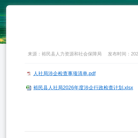
来源：裕民县人力资源和社会保障局
发布时间：2026-0
人社局涉企检查事项清单.pdf
裕民县人社局2026年度涉企行政检查计划.xlsx