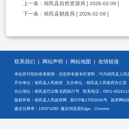
上一条：
裕民县自然资源局
[ 2026-02-09 ]
下一条：
裕民县财政局
[ 2026-02-09 ]
联系我们
|
网站声明
|
网站地图
|
友情链接
本站所刊登的各类新闻﹑信息和专题专栏资料，均为裕民县人民
开办单位：裕民县人民政府 主办单位：裕民县人民政府办公室
办公地址：裕民县巴尔鲁克西路27号 联系电话：0901-6526114
版权所有：裕民县人民政府网
新ICP备17002640号
政府网站标识
建议分辨率：1920*1080 建议浏览器Edge、Chrome