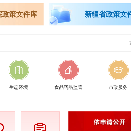
院政策文件库
新疆省政策文
生态环境
食品药品监管
市政服务