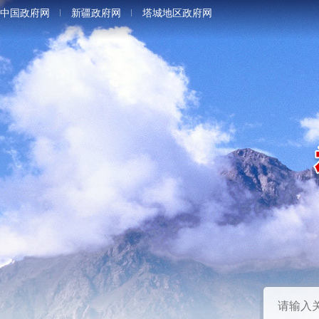
中国政府网
新疆政府网
塔城地区政府网