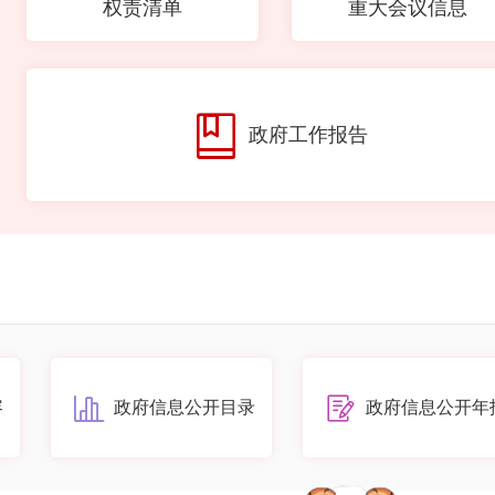
权责清单
重大会议信息
政府工作报告
容
政府信息公开目录
政府信息公开年