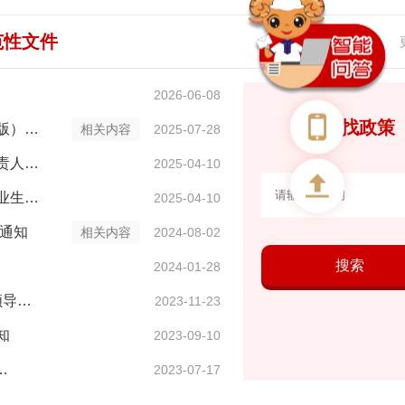
范性文件
2026-06-08
我要找政策
版）…
相关内容
2025-07-28
责人…
2025-04-10
业生…
2025-04-10
的通知
相关内容
2024-08-02
搜索
2024-01-28
领导…
2023-11-23
知
2023-09-10
…
2023-07-17