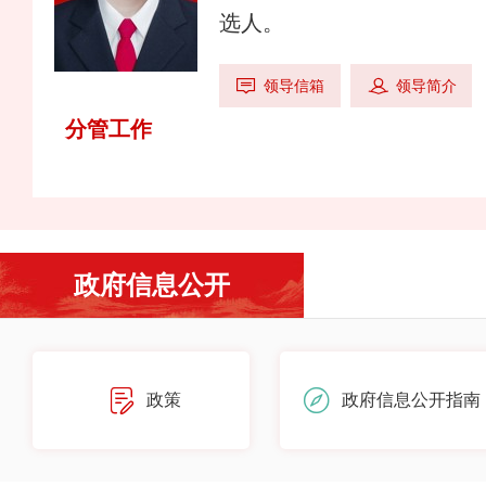
选人。
领导信箱
领导简介
分管工作
政府信息公开
政策
政府信息公开指南