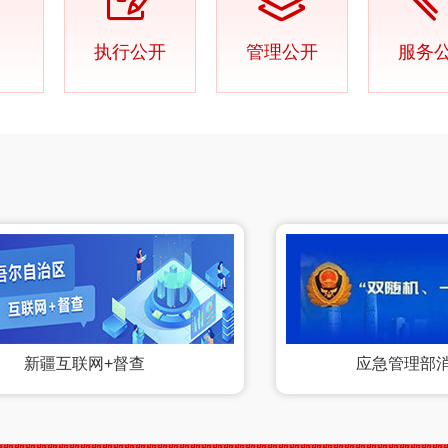
执行公开
管理公开
服务
新疆互联网+督查
应急管理部