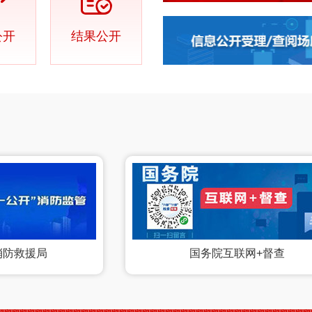
公开
结果公开
消防救援局
国务院互联网+督查