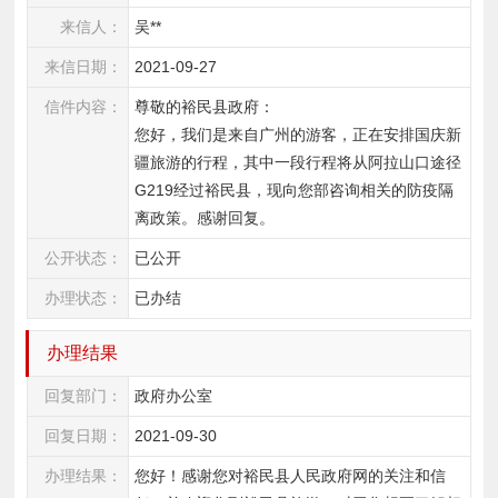
来信人：
吴**
来信日期：
2021-09-27
信件内容：
尊敬的裕民县政府：

您好，我们是来自广州的游客，正在安排国庆新
疆旅游的行程，其中一段行程将从阿拉山口途径
G219经过裕民县，现向您部咨询相关的防疫隔
离政策。感谢回复。
公开状态：
已公开
办理状态：
已办结
办理结果
回复部门：
政府办公室
回复日期：
2021-09-30
办理结果：
您好！感谢您对裕民县人民政府网的关注和信