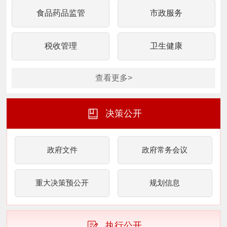
食品药品监管
市政服务
税收管理
卫生健康
查看更多>
决策公开
政府文件
政府常务会议
重大决策预公开
规划信息
执行公开