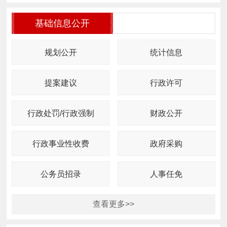
基础信息公开
规划公开
统计信息
提案建议
行政许可
行政处罚/行政强制
财政公开
行政事业性收费
政府采购
公务员招录
人事任免
查看更多>>