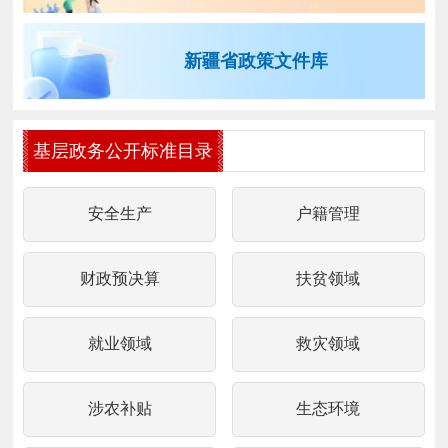
新疆省政策文件库
基层政务公开标准目录
安全生产
户籍管理
财政预决算
扶贫领域
就业领域
救灾领域
涉农补贴
生态环境