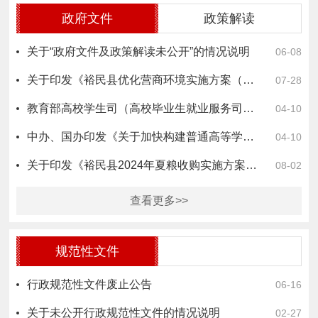
政府文件
政策解读
关于“政府文件及政策解读未公开”的情况说明
06-08
关于印发《裕民县优化营商环境实施方案（修订版）》的通知
07-28
教育部高校学生司（高校毕业生就业服务司）负责人就《关于加快构建普通高等学校毕业生高质量就业服务体系…
04-10
中办、国办印发《关于加快构建普通高等学校毕业生高质量就业服务体系的意见》
04-10
关于印发《裕民县2024年夏粮收购实施方案》的通知
08-02
查看更多>>
规范性文件
行政规范性文件废止公告
06-16
关于未公开行政规范性文件的情况说明
02-27