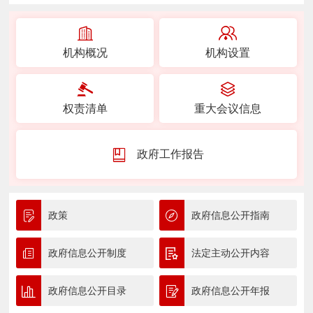
机构概况
机构设置
权责清单
重大会议信息
政府工作报告
政策
政府信息公开指南
政府信息公开制度
法定主动公开内容
政府信息公开目录
政府信息公开年报