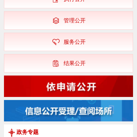
管理公开
服务公开
结果公开
政务专题