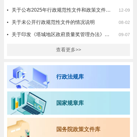
关于公布2025年行政规范性文件和政策文件清理结果的通知
12-09
关于未公开行政规范性文件的情况说明
08-02
关于印发《塔城地区政府质量奖管理办法》的通知
09-07
查看更多>>
行政法规库
国家规章库
国务院政策文件库