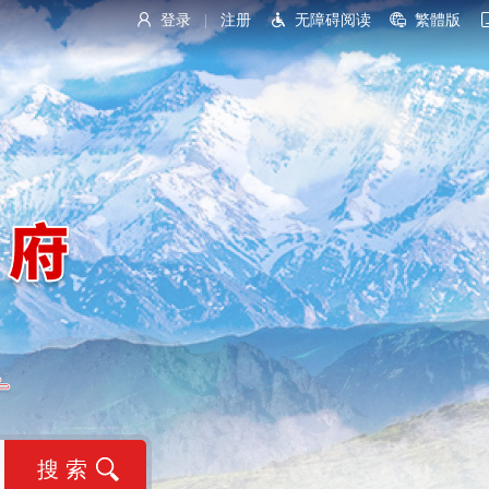
登录
注册
无障碍阅读
繁體版
|