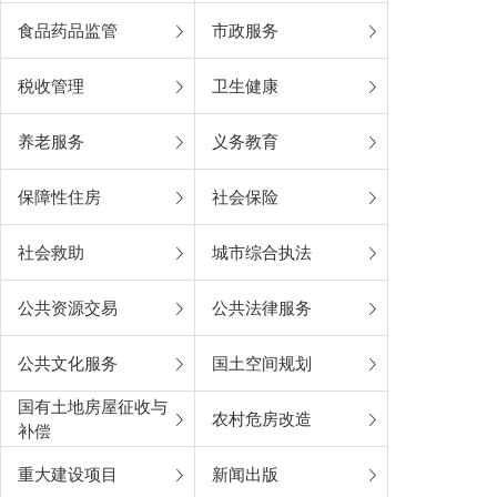
食品药品监管
市政服务
税收管理
卫生健康
养老服务
义务教育
保障性住房
社会保险
社会救助
城市综合执法
公共资源交易
公共法律服务
公共文化服务
国土空间规划
国有土地房屋征收与
农村危房改造
补偿
重大建设项目
新闻出版