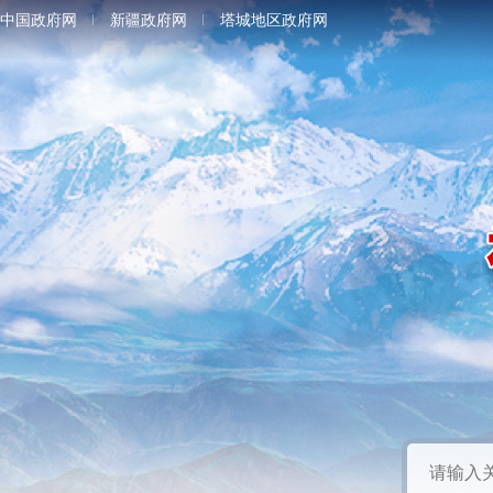
中国政府网
新疆政府网
塔城地区政府网