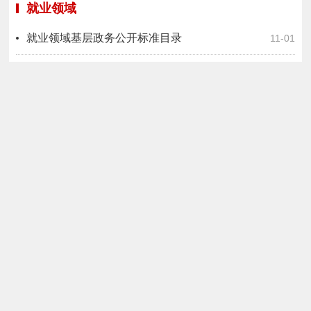
就业领域
就业领域基层政务公开标准目录
11-01