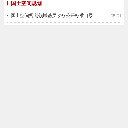
国土空间规划
国土空间规划领域基层政务公开标准目录
05-01