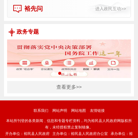
裕先问
政务专题
查看更多>>
联系我们
网站声明
网站地图
友情链接
本站所刊登的各类新闻﹑信息和专题专栏资料，均为裕民县人民政府网版权所
有，未经授权禁止复制镜像。
开办单位：裕民县人民政府 主办单位：裕民县人民政府办公室 承办单位：裕