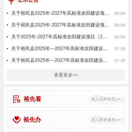
关于裕民县2025年-2027年高标准农田建设项目 （2025年八标段）无拖欠农民工工资情况公示
08-04
关于裕民县2025年-2027年高标准农田建设项目 （七标段）无拖欠农民工工资情况公示
08-04
关于2025年-2027年高标准农田建设项目（2025年5标段）无拖欠农民工工资情况公示
08-04
关于裕民县2025年—2027年高标准农田建设项目四标段无拖欠农民工工资情况公示
07-28
关于裕民县2025年—2027年高标准农田建设项目六标段无拖欠农民工工资情况公示
07-28
查看更多>>
裕先看
裕先办