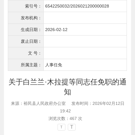
索引号：
6542250032/2026021200000028
发布机构：
生成日期：
2026-02-12
废止日期：
文 号：
所属主题：
人事任免
关于白兰兰·木拉提等同志任免职的通
知
来源：裕民县人民政府办公室
发布时间：2026年02月12日
19:42
浏览次数：
467
次
T
T