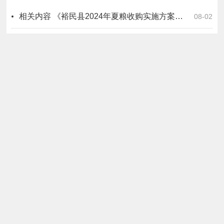
相关内容
《裕民县2024年夏粮收购实施方案》图文解读
08-02