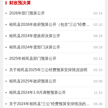
财政预决算
2026年部门预算公开
02-14
裕民县2026年政府预算公开（包含“三公”经费预算）
02-10
裕民县2024年度政府决算公开
09-29
裕民县2024年度部门决算公开
09-29
2025年裕民县部门预算公开
02-12
关于裕民县2025年三公经费预算安排情况说明
02-10
裕民县2025年政府预算公开
02-08
裕民县2024年1-9月调整预算公开
11-15
关于2024年裕民县“三公”经费预算安排情况的说明
08-30