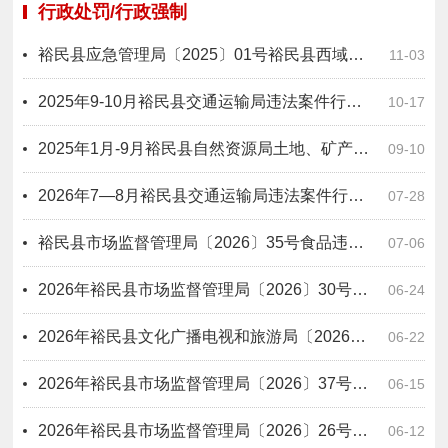
行政处罚/行政强制
裕民县应急管理局〔2025〕01号裕民县西域明珠玉米种植专业合作社未建立有限空间管理台账案
11-03
2025年9-10月裕民县交通运输局违法案件行政处罚信息公开表
10-17
2025年1月-9月裕民县自然资源局土地、矿产违法案件行政处罚信息公开表
09-10
2026年7—8月裕民县交通运输局违法案件行政处罚信息公开表(1)
07-28
裕民县市场监督管理局〔2026〕35号食品违法案件行政处罚信息公开表
07-06
2026年裕民县市场监督管理局〔2026〕30号食品违法案件行政处罚信息公开表
06-24
2026年裕民县文化广播电视和旅游局〔2026〕2号出版物市场违法案件行政处罚信息公开表
06-22
2026年裕民县市场监督管理局〔2026〕37号医疗器械违法案件行政处罚信息公开表
06-15
2026年裕民县市场监督管理局〔2026〕26号食品违法案件行政处罚信息公开表
06-12