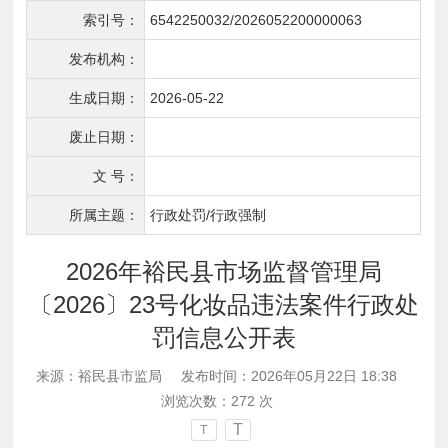
索引号：
6542250032/2026052200000063
发布机构：
生成日期：
2026-05-22
废止日期：
文 号：
所属主题：
行政处罚/行政强制
2026年裕民县市场监督管理局
〔2026〕23号化妆品违法案件行政处
罚信息公开表
来源：裕民县市监局
发布时间：2026年05月22日 18:38
浏览次数：
272
次
T
T