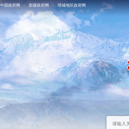
中国政府网
新疆政府网
塔城地区政府网