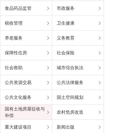
食品药品监管
市政服务
税收管理
卫生健康
养老服务
义务教育
保障性住房
社会保险
社会救助
城市综合执法
公共资源交易
公共法律服务
公共文化服务
国土空间规划
国有土地房屋征收与
农村危房改造
补偿
重大建设项目
新闻出版