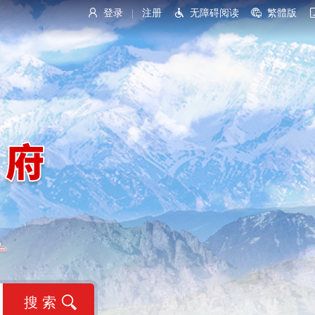
登录
注册
无障碍阅读
繁體版
|