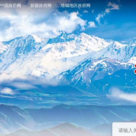
中国政府网
新疆政府网
塔城地区政府网