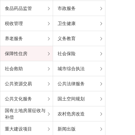
食品药品监管
市政服务
税收管理
卫生健康
养老服务
义务教育
保障性住房
社会保险
社会救助
城市综合执法
公共资源交易
公共法律服务
公共文化服务
国土空间规划
国有土地房屋征收与
农村危房改造
补偿
重大建设项目
新闻出版