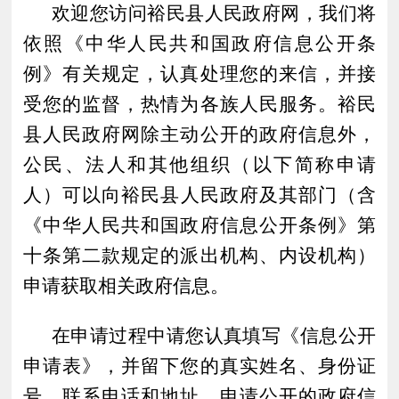
欢迎您访问
裕民
县人民政府网，我们将
依照《中华人民共和国政府信息公开条
例》有关规定，认真处理您的来信，并接
受您的监督，热情为各族人民服务。
裕民
县人民政府网除主动公开的政府信息外，
公民、法人和其他组织（以下简称申请
人）可以向
裕民
县
人民政府及其部门（含
《中华人民共和国政府信息公开条例》第
十条第二款规定的派出机构、内设机构）
申请获取相关政府信息。
在申请过程中请您认真填写《信息公开
申请表》，并留下您的真实姓名、身份证
号、联系电话和地址，申请公开的政府信