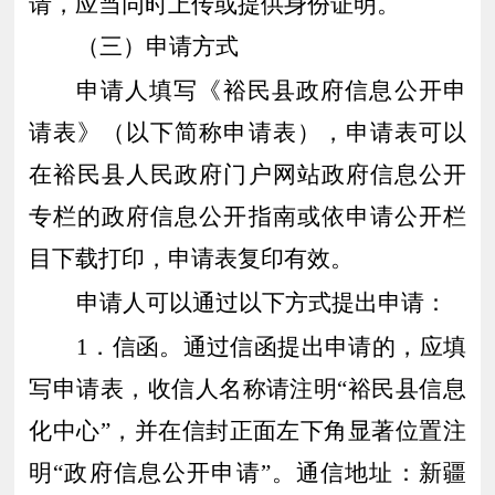
请，应当同时上传或
提供身份证
明。
（三）申请方式
申请人填写《
裕民
县政府信息公开申
请表》（以下简称申请表），申请表可以
在
裕民
县人民政府门户网站政府信息公开
专栏的政府信息公开指南或依申请公开栏
目下载打印，申请表复印有效。
申请人可以通过以下方式提出申请：
1．
信函。通过信函提出申请的，应填
写申请表，收信人名称请注明
“
裕民
县信息
化中心
”，并在信封正面左下角显著位置注
明“政府信息公开申请”。通信地址：
新疆