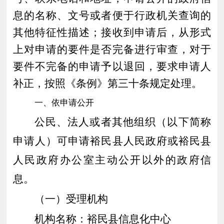
息的名称、文号或者便于行政机关查询的
其他特征性描述；接收到申请后，从形式
上对申请的要件是否完备进行审查，对于
要件不完备的申请予以退回，要求申请人
补正，按照《条例》第三十条规定处理。
一、依申请公开
公民、法人或者其他组织（以下简称
申请人）可申请裕民县人民政府或裕民县
人民政府办公室主动公开以外的政府信
息。
（一）受理机构
机构名称：
裕民
县
信息化中心