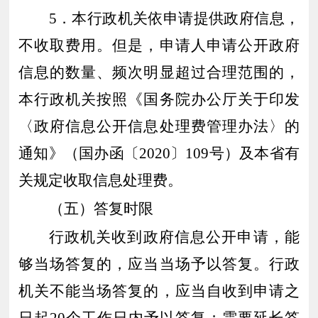
5．本行政机关依申请提供政府信息，
不收取费用。但是，申请人申请公开政府
信息的数量、频次明显超过合理范围的，
本行政机关按照《国务院办公厅关于印发
〈
政府信息公开信息处理费管理办法
〉
的
通知》（国办函〔
2020〕109号）及本省有
关规定收取信息处理费。
（五）答复时限
行政机关收到政府信息公开申请，能
够当场答复的，应当当场予以答复。行政
机关不能当场答复的，应当自收到申请之
日起
20个工作日内予以答复；需要延长答