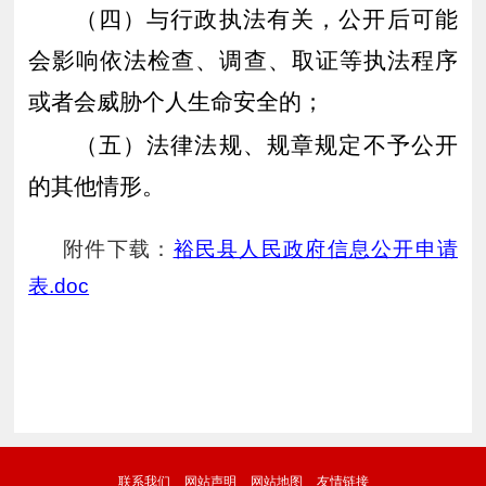
（四）与行政执法有关，公开后可能
会影响依法检查、调查、取证等执法程序
或者会威胁个人生命安全的；
（五）
法律法规
、规章规定不予公开
的其他情形。
附件下载：
裕民县人民政府信息公开申请
表.doc
联系我们
网站声明
网站地图
友情链接