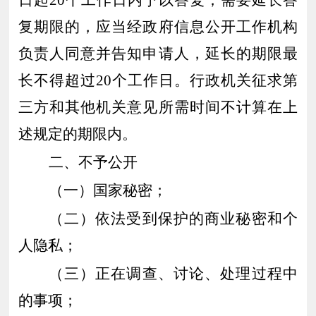
复期限的，应当经政府信息公开工作机构
负责人同意并告知申请人，延长的期限最
长不得超过20个工作日。行政机关征求第
三方和其他机关意见所需时间不计算在上
述规定的期限内。
二、不予公开
（一）国家秘密；
（二）依法受到保护的商业秘密和个
人隐私；
（三）正在调查、讨论、处理过程中
的事项；