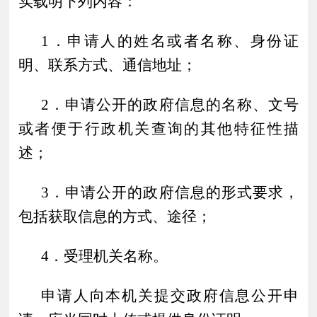
实载明下列内容：
1．申请人的姓名或者名称、身份证
明、联系方式、通信地址；
2．申请公开的政府信息的名称、文号
或者便于行政机关查询的其他特征性描
述；
3．申请公开的政府信息的形式要求，
包括获取信息的方式、途径；
4．受理机关名称。
申请人向本机关提交政府信息公开申