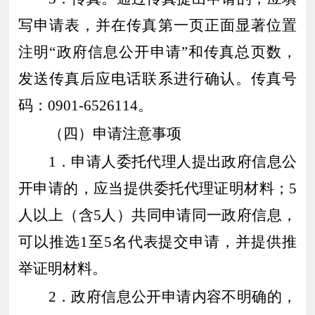
写申请表，并在传真第一页正面显著位置
注明“政府信息公开申请”和传真总页数，
发送传真后应电话联系进行确认。传真号
码：0901-
6526114
。
（四）申请注意事项
1．申请人委托代理人提出政府信息公
开申请的，应当提供委托代理证明材料；5
人以上（含5人）共同申请同一政府信息，
可以推选1至5名代表提交申请，并提供推
举证明材料。
2．政府信息公开申请内容不明确的，