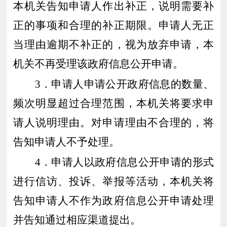
本机关告知申请人作出补正，说明需要补
正的事项和合理的补正期限。申请人无正
当理由逾期不补正的，视为放弃申请，本
机关不再
受理
该政府信息公开申请。
3．申请人申请公开政府信息的数量、
频次明显超过合理范围，本机关将要求申
请人说明理由。对申请理由不合理的，将
告知申请人不予处理。
4．申请人以政府信息公开申请的形式
进行信访、投诉、举报等活动，本机关将
告知申请人不作为政府信息公开申请处理
并告知通过相应渠道提出。