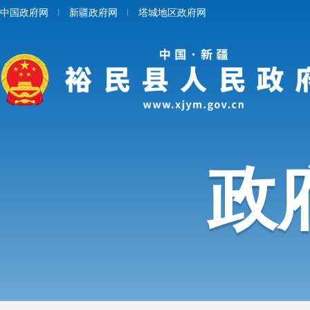
中国政府网
新疆政府网
塔城地区政府网
政