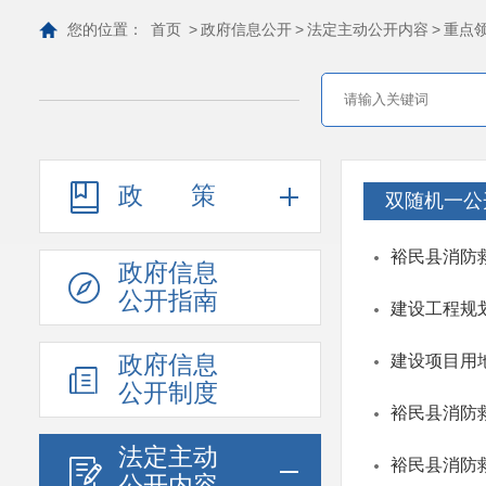
您的位置：
首页
>
政府信息公开
>
法定主动公开内容
>
重点
政策
双随机一公
裕民县消防
政府信息
公开指南
建设工程规划
政府信息
建设项目用地
公开制度
裕民县消防
法定主动
裕民县消防
公开内容