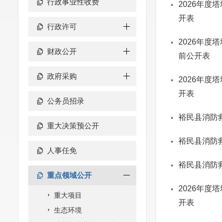
行政事业性收费
2026年度
开表
行政许可
2026年度
财政公开
前公开表
政府采购
2026年度
开表
公务员招录
裕民县消防
重大决策预公开
裕民县消防
人事任免
裕民县消防
重点领域公开
2026年度
重大项目
开表
生态环境