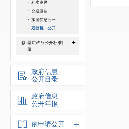
利水惠民
交通运输
旅游信息公开
双随机一公开
基层政务公开标准目
录
政府信息
公开目录
政府信息
公开年报
依申请公开