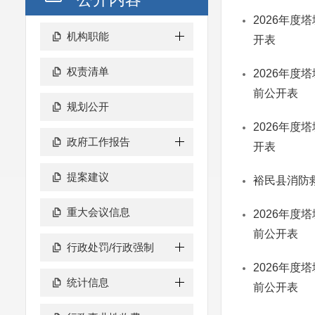
2026年度
机构职能
开表
权责清单
2026年度
前公开表
规划公开
2026年度
政府工作报告
开表
提案建议
裕民县消防
重大会议信息
2026年度
前公开表
行政处罚/行政强制
2026年度
统计信息
前公开表