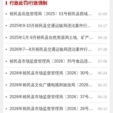
行政处罚/行政强制
裕民县应急管理局〔2025〕01号裕民县西域明珠玉米种植专业合作社未建立有限空间管理台账案
11-03
2025年9-10月裕民县交通运输局违法案件行政处罚信息公开表
10-17
2025年1月-9月裕民县自然资源局土地、矿产违法案件行政处罚信息公开表
09-10
2026年7—8月裕民县交通运输局违法案件行政处罚信息公开表(1)
07-28
裕民县市场监督管理局〔2026〕35号食品违法案件行政处罚信息公开表
07-06
2026年裕民县市场监督管理局〔2026〕30号食品违法案件行政处罚信息公开表
06-24
2026年裕民县文化广播电视和旅游局〔2026〕2号出版物市场违法案件行政处罚信息公开表
06-22
2026年裕民县市场监督管理局〔2026〕37号医疗器械违法案件行政处罚信息公开表
06-15
2026年裕民县市场监督管理局〔2026〕26号食品违法案件行政处罚信息公开表
06-12