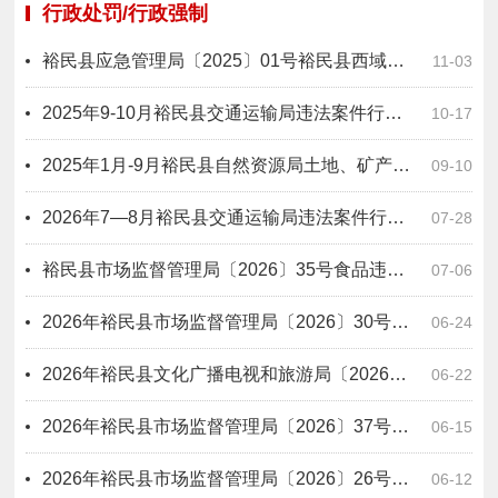
行政处罚/行政强制
裕民县应急管理局〔2025〕01号裕民县西域明珠玉米种植专业合作社未建立有限空间管理台账案
11-03
2025年9-10月裕民县交通运输局违法案件行政处罚信息公开表
10-17
2025年1月-9月裕民县自然资源局土地、矿产违法案件行政处罚信息公开表
09-10
2026年7—8月裕民县交通运输局违法案件行政处罚信息公开表(1)
07-28
裕民县市场监督管理局〔2026〕35号食品违法案件行政处罚信息公开表
07-06
2026年裕民县市场监督管理局〔2026〕30号食品违法案件行政处罚信息公开表
06-24
2026年裕民县文化广播电视和旅游局〔2026〕2号出版物市场违法案件行政处罚信息公开表
06-22
2026年裕民县市场监督管理局〔2026〕37号医疗器械违法案件行政处罚信息公开表
06-15
2026年裕民县市场监督管理局〔2026〕26号食品违法案件行政处罚信息公开表
06-12