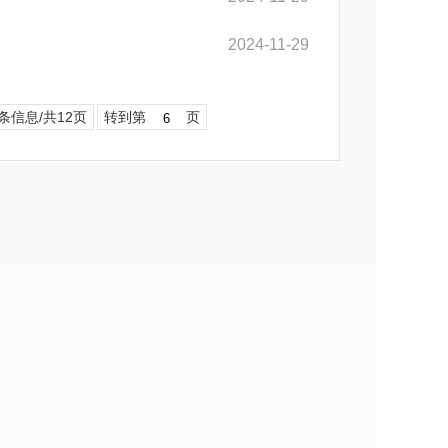
2024-11-29
9条信息/共12页
转到第
页