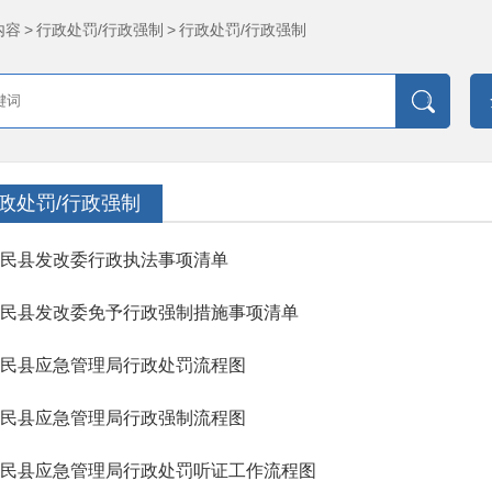
内容
>
行政处罚/行政强制
>
行政处罚/行政强制
政处罚/行政强制
民县发改委行政执法事项清单
民县发改委免予行政强制措施事项清单
民县应急管理局行政处罚流程图
民县应急管理局行政强制流程图
民县应急管理局行政处罚听证工作流程图