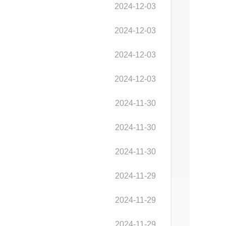
2024-12-03
2024-12-03
2024-12-03
2024-12-03
2024-11-30
2024-11-30
2024-11-30
2024-11-29
2024-11-29
2024-11-29