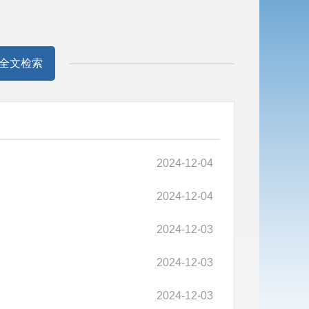
全文检索
2024-12-04
2024-12-04
2024-12-03
2024-12-03
2024-12-03