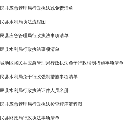
民县应急管理局行政执法减免责清单
民县水利局执法流程图
民县应急管理局行政执法事项清单
民县水利局行政执法事项清单
城地区裕民县应急管理局行政执法免予行政强制措施事项清单
民县水利局免于行政强制措施事项清单
民县水利局行政执法证件人员名册
民县应急管理局行政执法检查程序流程图
民县财政局行政执法事项清单