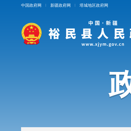
中国政府网
新疆政府网
塔城地区政府网