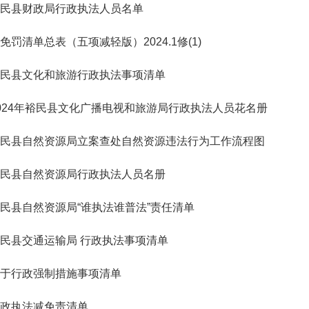
民县财政局行政执法人员名单
免罚清单总表（五项减轻版）2024.1修(1)
民县文化和旅游行政执法事项清单
024年裕民县文化广播电视和旅游局行政执法人员花名册
民县自然资源局立案查处自然资源违法行为工作流程图
民县自然资源局行政执法人员名册
民县自然资源局“谁执法谁普法”责任清单
民县交通运输局 行政执法事项清单
于行政强制措施事项清单
政执法减免责清单