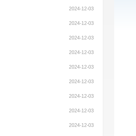
2024-12-03
2024-12-03
2024-12-03
2024-12-03
2024-12-03
2024-12-03
2024-12-03
2024-12-03
2024-12-03