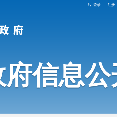
登录
注册
|
政府信息公