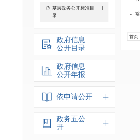
基层政务公开标准目
裕
录
首页
政府信息
公开目录
政府信息
公开年报
依申请公开
政务五公
开