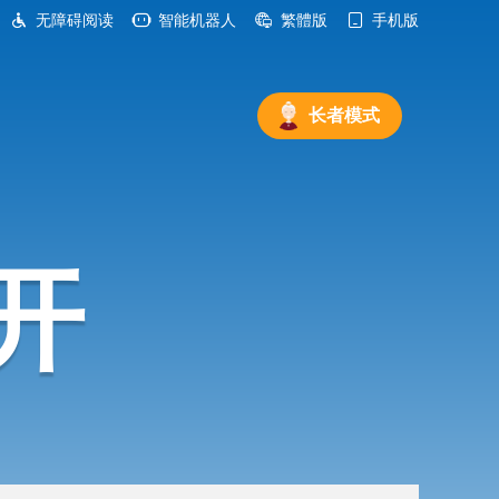
无障碍阅读
智能机器人
繁體版
手机版
长者模式
开