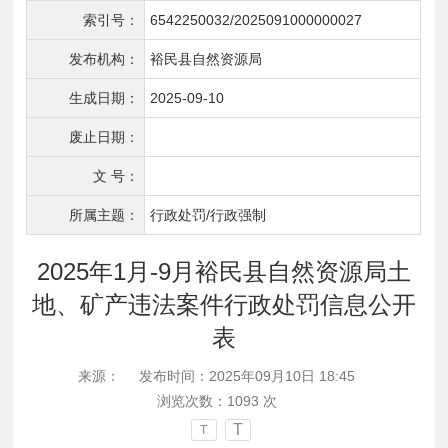
索引号：
6542250032/2025091000000027
发布机构：
裕民县自然资源局
生成日期：
2025-09-10
废止日期：
文 号：
所属主题：
行政处罚/行政强制
2025年1月-9月裕民县自然资源局土
地、矿产违法案件行政处罚信息公开
表
来源：
发布时间：2025年09月10日 18:45
浏览次数：
1093
次
T
T