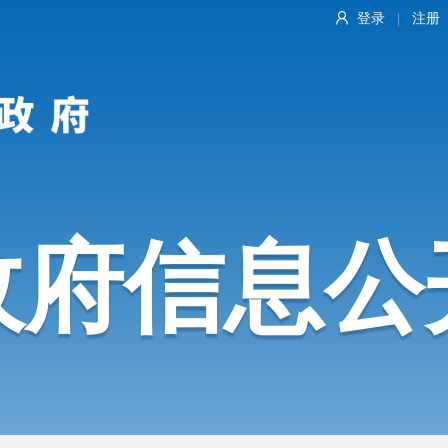
登录
注册
|
政府信息公