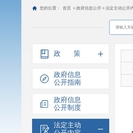
您的位置：
首页
>
政府信息公开
>
法定主动公开
政策
政府信息
公开指南
政府信息
公开制度
法定主动
公开内容