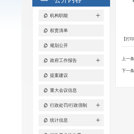
机构职能
权责清单
【打
规划公开
上一
政府工作报告
下一
提案建议
重大会议信息
行政处罚/行政强制
统计信息