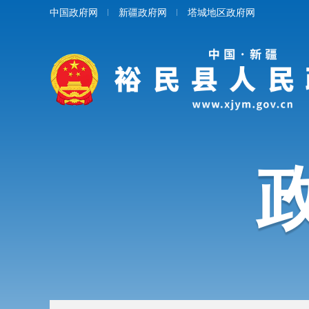
中国政府网
新疆政府网
塔城地区政府网