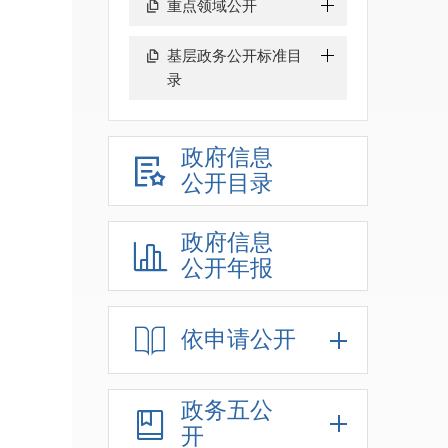
重点领域公开
基层政务公开标准目
录
政府信息
公开目录
政府信息
公开年报
依申请公开
政务五公
开