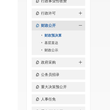
行政事业性收费
行政许可
财政公开
财政预决算
基层直达
财政公示
政府采购
公务员招录
重大决策预公开
人事任免