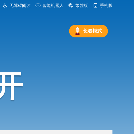
无障碍阅读
智能机器人
繁體版
手机版
长者模式
开