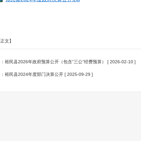
印正文】
条：
裕民县2026年政府预算公开（包含“三公”经费预算）
[ 2026-02-10 ]
条：
裕民县2024年度部门决算公开
[ 2025-09-29 ]