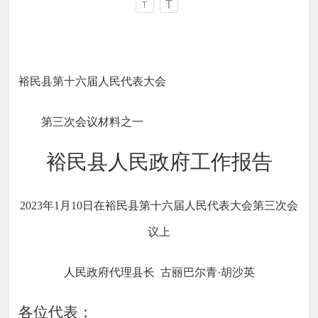
T
T
裕民县第十六届人民代表大会
第三次会议材料之一
裕民县人民政府工作报告
202
3
年
1
月
10
日在裕民县第十六届人民代表大会第三次会
议上
人民政府代理县长
古丽巴尔青
·胡沙英
各位代表：