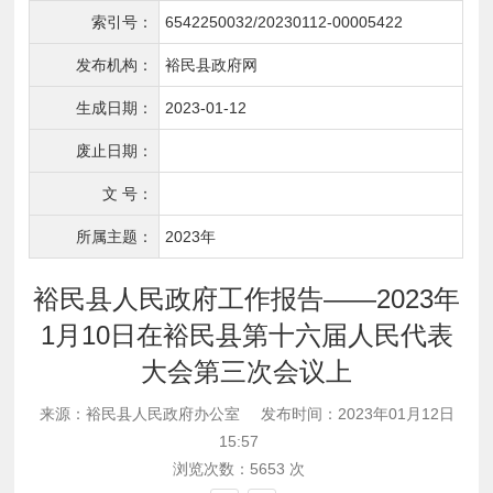
索引号：
6542250032/20230112-00005422
发布机构：
裕民县政府网
生成日期：
2023-01-12
废止日期：
文 号：
所属主题：
2023年
裕民县人民政府工作报告——2023年
1月10日在裕民县第十六届人民代表
大会第三次会议上
来源：裕民县人民政府办公室
发布时间：2023年01月12日
15:57
浏览次数：
5653
次