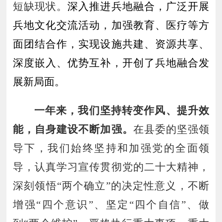
短缺现状。
深入推进兵地融合，广泛开展
兵地文化交流活动，加强教育、医疗等方
面团结合作，实现设施共建、资源共享、
深度嵌入、优势互补，开创了兵地融合发
展新局面。
一年来
，
我们坚持转变作风
、
提升效
能
，
自身建设不断加强
。
在县委的坚强领
导下，我们始终坚持和加强党的全面领
导，认真学习宣传贯彻党的二十大精神，
深刻领悟
“两个确立”的决定性意义，不断
增强
“四个意识”、坚定“四个自信”、做