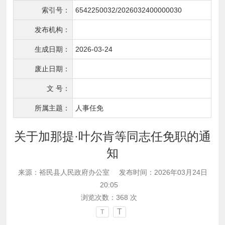
索引号：
6542250032/2026032400000030
发布机构：
生成日期：
2026-03-24
废止日期：
文 号：
所属主题：
人事任免
关于加那提·叶尔肯等同志任免职的通
知
来源：裕民县人民政府办公室
发布时间：2026年03月24日
20:05
浏览次数：
368
次
T
T