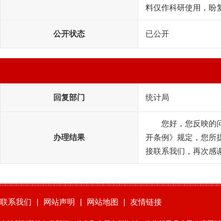
料仅作科研使用，盼
公开状态
已公开
回复部门
统计局
您好，您反映的
办理结果
开条例》规定，您所
接联系我们，再次感
联系我们
|
网站声明
|
网站地图
|
友情链接