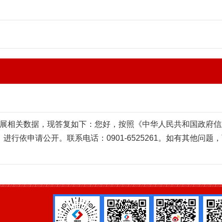
发展相关数据
，现答复如下：您好，按照《中华人民共和国政府信
进行依申请公开。联系电话：0901-
6525261
。如有其他问题，