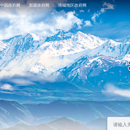
中国政府网
新疆政府网
塔城地区政府网