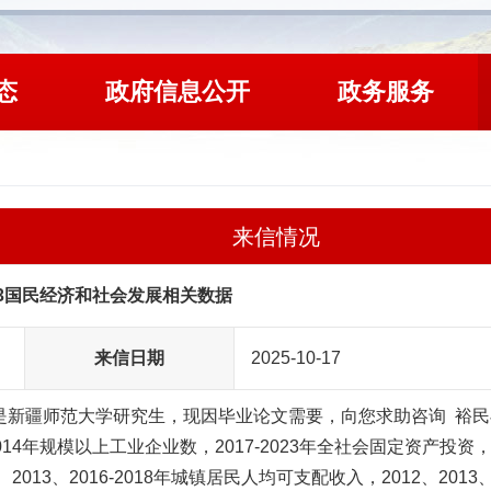
态
政府信息公开
政务服务
来信情况
023国民经济和社会发展相关数据
来信日期
2025-10-17
新疆师范大学研究生，现因毕业论文需要，向您求助咨询  裕民县  
2014年规模以上工业企业数，2017-2023年全社会固定资产投资，
、2013、2016-2018年城镇居民人均可支配收入，2012、2