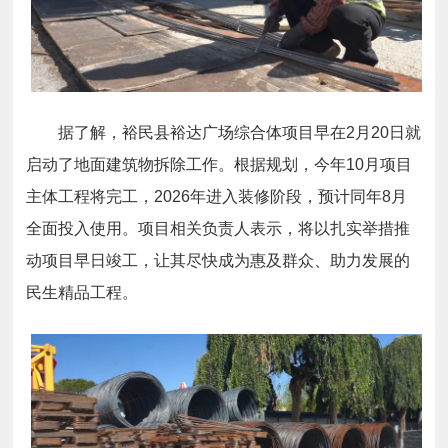
据了解，裕民县裕达广场综合体项目早在2月20日就
启动了地面建筑物拆除工作。根据规划，今年10月项目
主体工程将完工，2026年进入装修阶段，预计同年8月
全面投入使用。项目相关负责人表示，将以扎实举措推
动项目早日竣工，让其尽快成为惠及群众、助力发展的
民生精品工程。