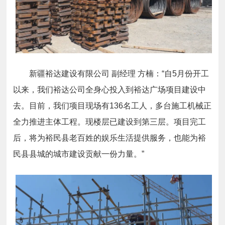
新疆裕达建设有限公司 副经理 方楠：“自5月份开工
以来，我们裕达公司全身心投入到裕达广场项目建设中
去。目前，我们项目现场有136名工人，多台施工机械正
全力推进主体工程。现楼层已建设到第三层。项目完工
后，将为裕民县老百姓的娱乐生活提供服务，也能为裕
民县县城的城市建设贡献一份力量。”