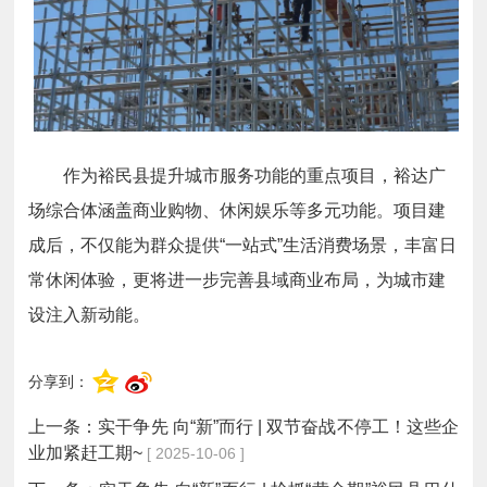
作为裕民县提升城市服务功能的重点项目，裕达广
场综合体涵盖商业购物、休闲娱乐等多元功能。项目建
成后，不仅能为群众提供“一站式”生活消费场景，丰富日
常休闲体验，更将进一步完善县域商业布局，为城市建
设注入新动能。
分享到：
上一条：
实干争先 向“新”而行 | 双节奋战不停工！这些企
业加紧赶工期~
[ 2025-10-06 ]