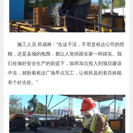
施工人员 郑成林：“在这干活，不管是裕达公司的照
顾，还是县城的氛围，都让人觉得跟在家一样踏实。我
们在做好安全生产的前提下，加班加点投入到项目建设
中去，就盼着裕达广场早点完工，让裕民县的老百姓能
有个好去处。”