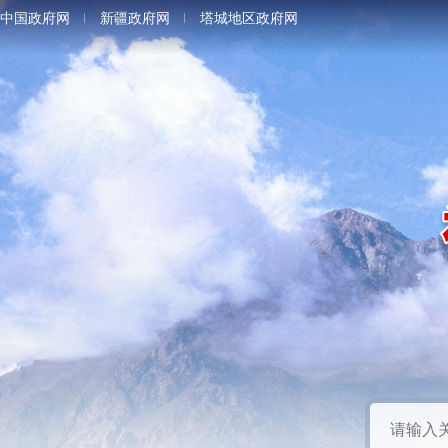
中国政府网
新疆政府网
塔城地区政府网