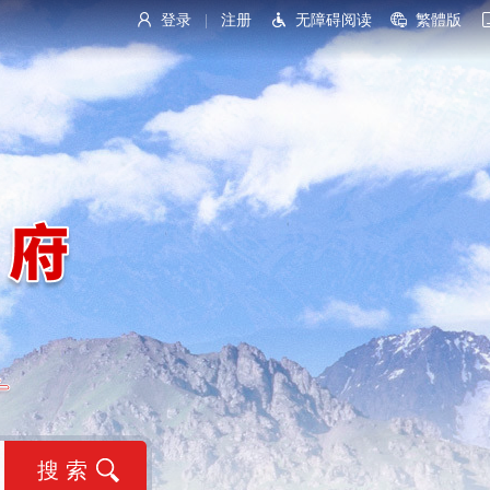
登录
注册
无障碍阅读
繁體版
|