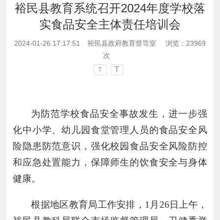
裕民县教育系统召开2024年度学校落
实食品安全主体责任培训会
2024-01-26 17:17:51
裕民县政府教育督导室
浏览：
23969
次
T
T
为
防范
学校食品安全事故发生，进一步强
化中小学、幼儿园食堂管理人员的食品安全
风
险隐患
防范意识，强化校园食品安全风险防控
和应急处置能力，保障师生的饮食安全与身体
健康。
根据地区教育局工作安排，
1月26日上午，