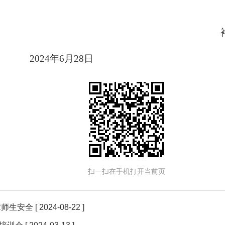
教育和体
2024年6月28日
扫一扫在手机打开当前页
障师生安全
[ 2024-08-22 ]