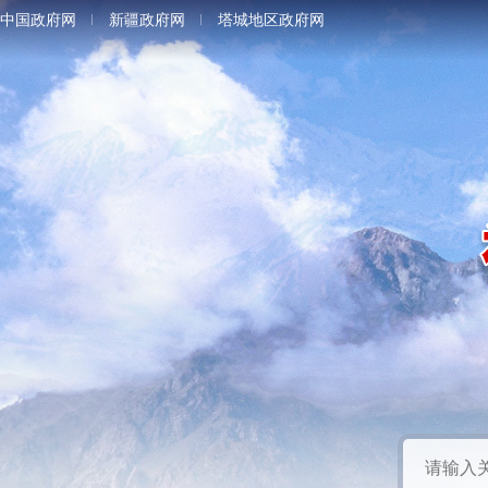
中国政府网
新疆政府网
塔城地区政府网