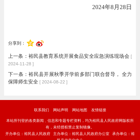
2024年8月28日
分享到：
上一条：
裕民县教育系统开展食品安全应急演练现场会
[
2024-11-28 ]
下一条：
裕民县开展秋季开学前多部门联合督导， 全力
保障师生安全
[ 2024-08-22 ]
联系我们
网站声明
网站地图
友情链接
本站所刊登的各类新闻﹑信息和专题专栏资料，均为裕民县人民政府网版权所
有，未经授权禁止复制镜像。
开办单位：裕民县人民政府 主办单位：裕民县人民政府办公室 承办单位：裕