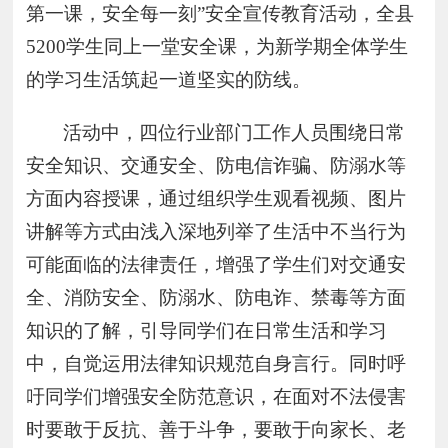
第一课，安全每一刻”
安全宣传教育活动，全县
5200学生同上一堂安全课，为新学期全体学生
的学习生活筑起一道坚实的防线。
活动中，四位行业部门工作人员围绕日常
安全知识、交通安全、防电信诈骗、防溺水等
方面内容授课，通过组织学生观看视频、图片
讲解等方式由浅入深地列举了生活中不当行为
可能面临的法律责任，增强了学生们对交通安
全、消防安全、防溺水、防电诈、禁毒等方面
知识的了解，引导同学们在日常生活和学习
中，自觉运用法律知识规范自身言行。同时呼
吁同学们增强安全防范意识，在面对不法侵害
时要敢于反抗、善于斗争，要敢于向家长、老