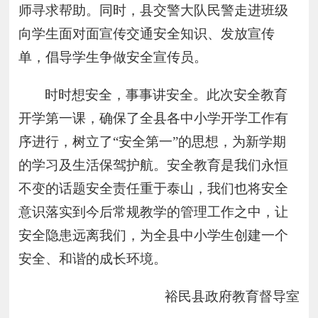
师寻求帮助。同时，县交警大队民警走进班级
向学生面对面宣传交通安全知识、发放宣传
单，倡导学生争做安全宣传员。
时时想安全，事事讲安全。此次安全教育
开学第一课，确保了全县各中小学开学工作有
序进行，树立了
“安全第一”的思想，为新学期
的学习及生活保驾护航。安全教育是我们永恒
不变的话题安全责任重于泰山，我们也将安全
意识落实到今后常规教学的管理工作之中，让
安全隐患远离我们，为全县中小学生创建一个
安全、和谐的成长环境。
裕民县政府教育督导室