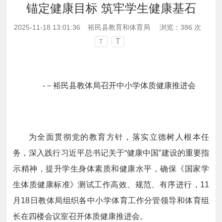
锚定健康目标 筑牢学生健康基石
2025-11-18 13:01:36
裕民县教育和体育局
浏览：
386
次
T
T
-－裕民县教体局召开中小学体质健康推进会
为全面贯彻党的教育方针，落实立德树人根本任
务，深入践行习近平总书记关于“健康中国”建设的重要指
示精神，提升学生身体素质和健康水平，确保《国家学
生体质健康标准》测试工作高效、规范、有序进行，11
月18日教体局组织各中小学体育工作分管领导和体育组
长在四楼会议室召开体质健康推进会。