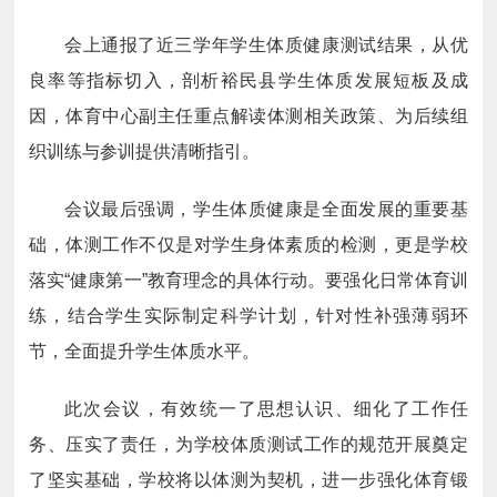
会上通报了近三学年学生体质健康测试结果，从优
良率等指标切入，剖析裕民县学生体质发展短板及成
因，体育中心副主任重点解读体测相关政策、为后续组
织训练与参训提供清晰指引。
会议最后强调，学生体质健康是全面发展的重要基
础，体测工作不仅是对学生身体素质的检测，更是学校
落实“健康第一”教育理念的具体行动。要强化日常体育训
练，结合学生实际制定科学计划，针对性补强薄弱环
节，全面提升学生体质水平。
此次会议，有效统一了思想认识、细化了工作任
务、压实了责任，为学校体质测试工作的规范开展奠定
了坚实基础，学校将以体测为契机，进一步强化体育锻