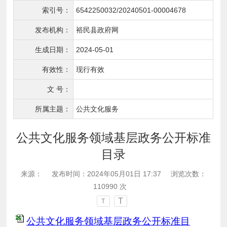
索引号：
6542250032/20240501-00004678
发布机构：
裕民县政府网
生成日期：
2024-05-01
有效性：
现行有效
文 号：
所属主题：
公共文化服务
公共文化服务领域基层政务公开标准
目录
来源：
发布时间：2024年05月01日 17:37
浏览次数：
110990
次
T
T
公共文化服务领域基层政务公开标准目