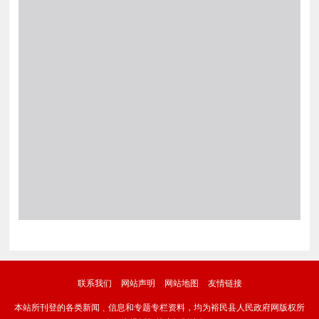
联系我们
网站声明
网站地图
友情链接
本站所刊登的各类新闻﹑信息和专题专栏资料，均为裕民县人民政府网版权所