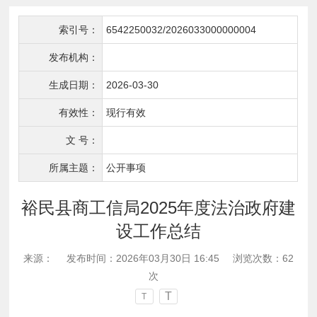
索引号：
6542250032/2026033000000004
发布机构：
生成日期：
2026-03-30
有效性：
现行有效
文 号：
所属主题：
公开事项
裕民县商工信局2025年度法治政府建
设工作总结
来源：
发布时间：2026年03月30日 16:45
浏览次数：
62
次
T
T