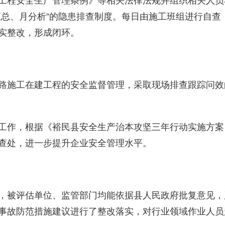
工程安全生产管理条例》等相关法律法规并组织相关人员
汇总、月分析”的隐患排查制度。每日由施工班组进行自
实整改，形成闭环。
路施工在建工程的安全监督管理，采取现场排查跟踪问效
工作，根据
《裕民县安全生产治本攻坚三年行动实施方案
查处，进一步提升企业安全管理水平。
，被评估单位、监管部门均能依据县人民政府批复意见，
事故防范措施建议进行了整改落实，对行业领域作业人员