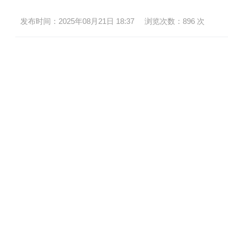
发布时间：2025年08月21日 18:37
浏览次数：
896
次