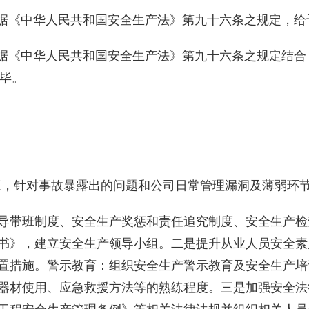
据《中华人民共和国安全生产法》第九十六条之规定，给
据《中华人民共和国安全生产法》第九十六条之规定结合
完毕。
一反三，针对事故暴露出的问题和公司日常管理漏洞及薄弱
导带班制度、安全生产奖惩和责任追究制度、安全生产检
书》，建立安全生产领导小组。
二是
提升从业人员安全素
置措施。警示教育：组织安全生产警示教育及安全生产培
器材使用、应急救援方法等的熟练程度。
三是
加强安全法