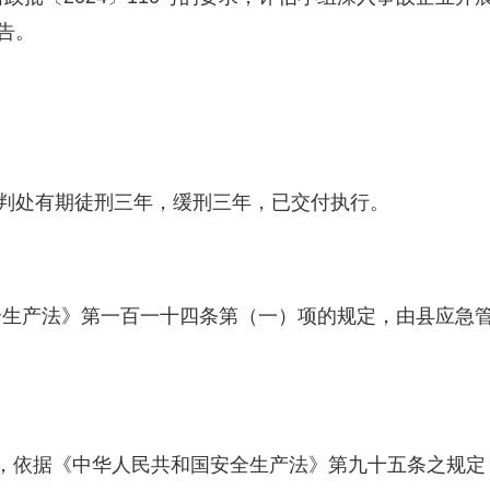
告。
判处有期徒刑三年，缓刑三年，已交付执行。
生产法》第一百一十四条第（一）项的规定，由县应急管理
，
依据《中华人民共和国安全生产法》第九十五条之规定，