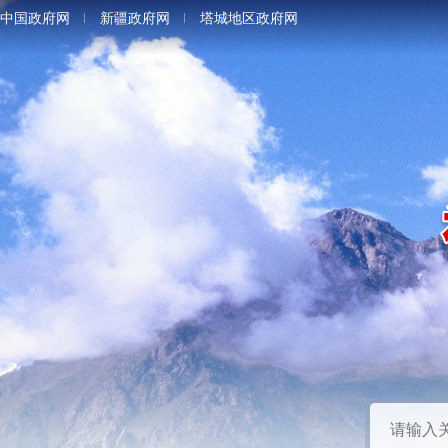
中国政府网
新疆政府网
塔城地区政府网