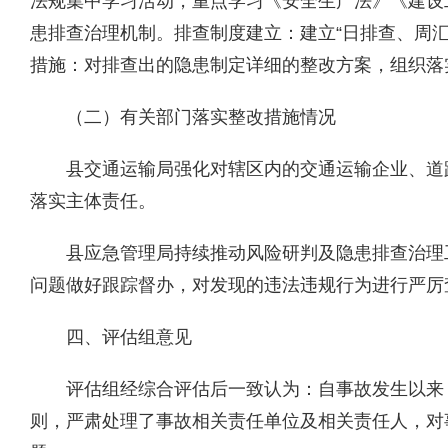
法规集中学习活动，重点学习《安全生产法》《建设
患排查治理机制
。
排查制度建立：建立“日排查、周
措施：对排查出的隐患制定详细的整改方案，组织落
（二）有关部门落实整改措施情况
县交通运输局强化对辖区内的交通运输企业、道
落实主体责任。
县应急管理局持续推动风险研判及隐患排查治理
问题做好跟踪督办，对发现的违法违规行为进行严厉
四
、评估组意见
评估组经综合评估后一致认为：自事故发生以来
则，严肃处理了事故相关责任单位及相关责任人，对