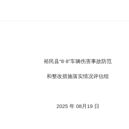
裕民县“8·8”车辆伤害事故防范
和整改措施落实情况评估组
2025 年 08月19 日