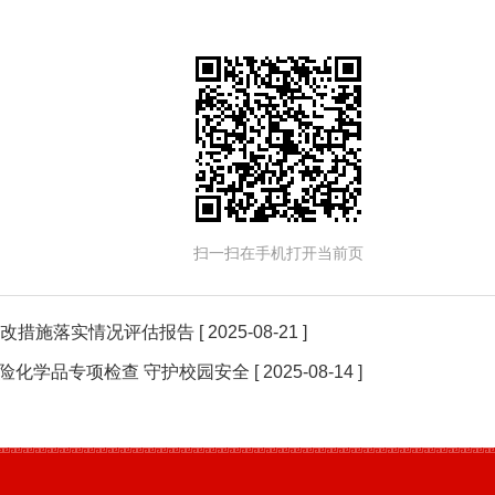
扫一扫在手机打开当前页
和整改措施落实情况评估报告
[ 2025-08-21 ]
险化学品专项检查 守护校园安全
[ 2025-08-14 ]