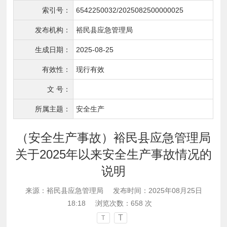
索引号：
6542250032/2025082500000025
发布机构：
裕民县应急管理局
生成日期：
2025-08-25
有效性：
现行有效
文 号：
所属主题：
安全生产
（安全生产事故）裕民县应急管理局
关于2025年以来安全生产事故情况的
说明
来源：裕民县应急管理局
发布时间：2025年08月25日
18:18
浏览次数：
658
次
T
T