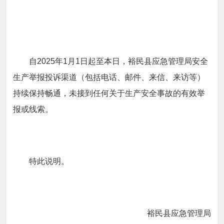
自2025年1月1日起至本日，裕民县应急管理局安全
生产举报投诉渠道（包括电话、邮件、来信、来访等）
持续保持畅通，未接到任何关于生产安全事故的有效举
报或线索。
特此说明。
裕民县
应急管理局