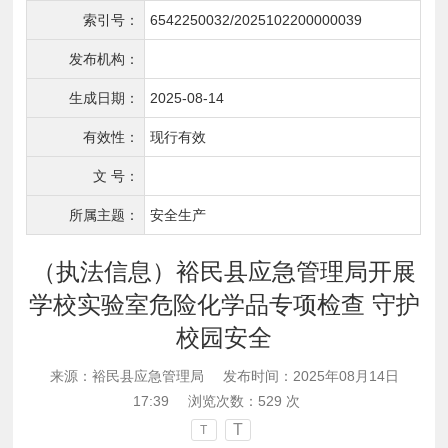
索引号：
6542250032/2025102200000039
发布机构：
生成日期：
2025-08-14
有效性：
现行有效
文 号：
所属主题：
安全生产
（执法信息）裕民县应急管理局开展
学校实验室危险化学品专项检查 守护
校园安全
来源：裕民县应急管理局
发布时间：2025年08月14日
17:39
浏览次数：
529
次
T
T