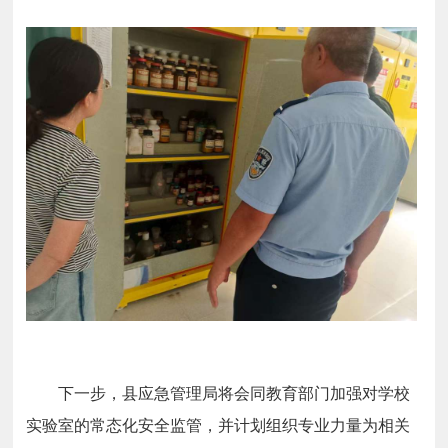
下一步，县应急管理局将会同教育部门加强对学校
实验室的常态化安全监管，并计划组织专业力量为相关