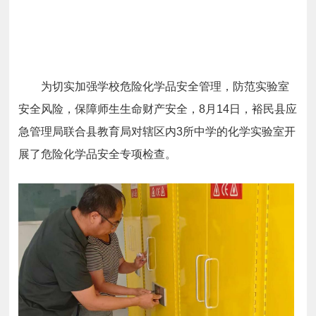
为切实加强学校危险化学品安全管理，防范实验室
安全风险，保障师生生命财产安全，8月14日，裕民县应
急管理局联合县教育局对辖区内3所中学的化学实验室开
展了危险化学品安全专项检查。