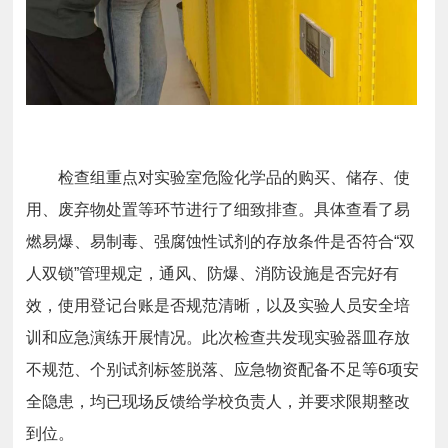
检查组重点对实验室危险化学品的购买、储存、使
用、废弃物处置等环节进行了细致排查。具体查看了易
燃易爆、易制毒、强腐蚀性试剂的存放条件是否符合“双
人双锁”管理规定，通风、防爆、消防设施是否完好有
效，使用登记台账是否规范清晰，以及实验人员安全培
训和应急演练开展情况。此次检查共发现实验器皿存放
不规范、个别试剂标签脱落、应急物资配备不足等6项安
全隐患，均已现场反馈给学校负责人，并要求限期整改
到位。