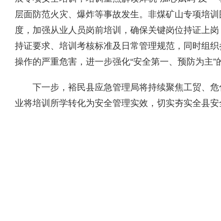
层面防范火灾、爆炸等事故发生。非煤矿山专项培训
度，加强从业人员岗前培训，确保关键岗位持证上岗
持证要求、培训考核标准及日常管理规范，同时组织
操作的严重危害，进一步强化“安全第一、预防为主”
下一步，裕民县应急管理局将持续聚焦工贸、危
业将培训所学转化为安全管理实效，切实夯实全县安