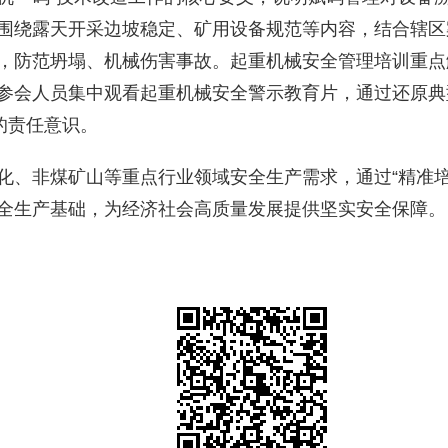
围绕露天开采边坡稳定、矿用设备规范等内容，结合辖区
，防范坍塌、机械伤害事故。起重机械安全管理培训重点
参会人员集中观看起重机械安全警示教育片，通过还原典
的责任意识。
化、非煤矿山等重点行业领域安全生产需求，通过“精准培
全生产基础，为经济社会高质量发展提供坚实安全保障。