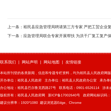
上一条：
裕民县应急管理局聘请第三方专家 严把工贸企业复
下一条：
应急管理局联合专家开展帮扶 为洪干厂复工复产
联系我们
|
网站声明
|
网站地图
|
友情链接
本站所刊登的各类新闻﹑信息和专题专栏资料，均为裕民县人民政府网版
开办单位：裕民县人民政府 主办单位：裕民县人民政府办公室 承办单
办公地址：裕民县巴尔鲁克西路27号 联系电话：0901-6526114 涉未成年
版权所有：裕民县人民政府网
新ICP备17002640号
政府网站标识码：65
建议分辨率：1920*1080 建议浏览器Edge、Chrome