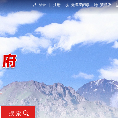
登录
注册
无障碍阅读
繁體版
|