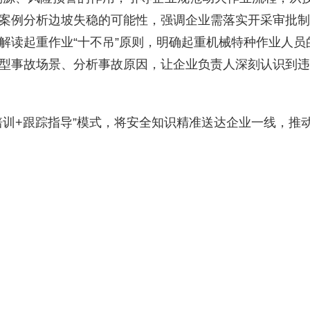
案例分析边坡失稳的可能性，强调企业需落实开采审批制
解读起重作业“十不吊”原则，明确起重机械特种作业人员
型事故场景、分析事故原因，让企业负责人深刻认识到违
训+跟踪指导”模式，将安全知识精准送达企业一线，推