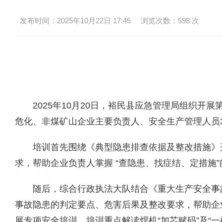
发布时间：2025年10月22日 17:45
浏览次数：
598
次
2025年10月20日，裕民县应急管理局组织
危化、非煤矿山企业主要负责人、安全生产管理人员
培训首先围绕《典型隐患排查依据及整改措施》
求，帮助企业负责人掌握 “查隐患、找症结、定措施
随后，综合行政执法大队结合《重大生产安全事故
事故隐患的判定要点、危害后果及整改要求，帮助企
展专项安全培训，培训重点解读焊机“加芯赋码”及“