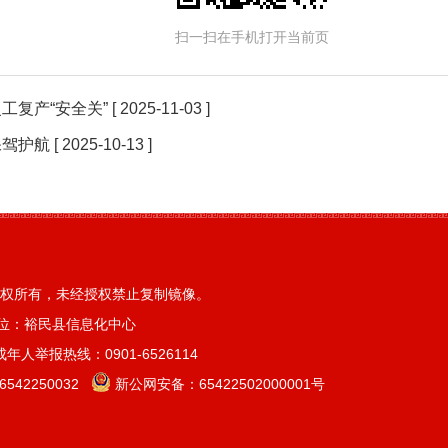
扫一扫在手机打开当前页
工复产“安全关”
[ 2025-11-03 ]
保驾护航
[ 2025-10-13 ]
权所有，未经授权禁止复制镜像。
位：裕民县信息化中心
人举报热线：0901-6526114
42250032
新公网安备：
65422502000001号