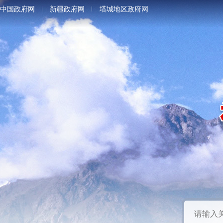
中国政府网
新疆政府网
塔城地区政府网