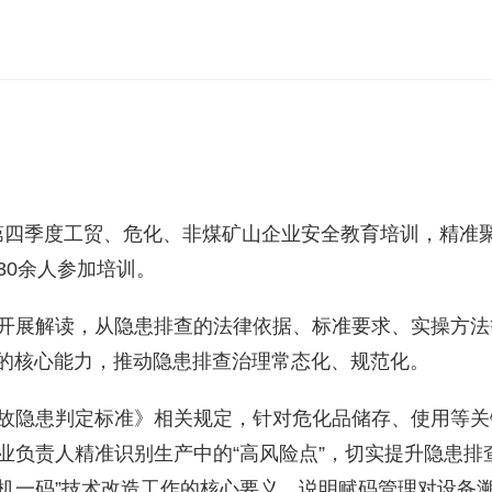
开展第四季度工贸、危化、非煤矿山企业安全教育培训，精
30余人参加培训。
开展解读，从隐患排查的法律依据、标准要求、实操方法
”的核心能力，推动隐患排查治理常态化、规范化。
隐患判定标准》相关规定，针对危化品储存、使用等关键领
业负责人精准识别生产中的“高风险点”，切实提升隐患
一机一码”技术改造工作的核心要义，说明赋码管理对设