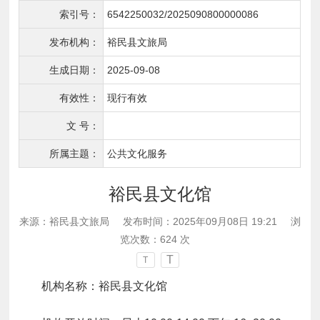
索引号：
6542250032/2025090800000086
发布机构：
裕民县文旅局
生成日期：
2025-09-08
有效性：
现行有效
文 号：
所属主题：
公共文化服务
裕民县文化馆
来源：裕民县文旅局
发布时间：2025年09月08日 19:21
浏
览次数：
624
次
T
T
机构名称：裕民县文化馆