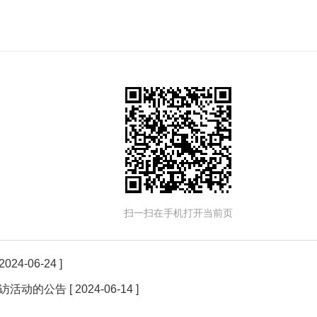
扫一扫在手机打开当前页
 2024-06-24 ]
访活动的公告
[ 2024-06-14 ]