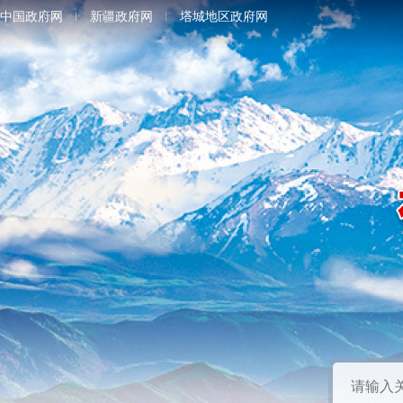
中国政府网
新疆政府网
塔城地区政府网