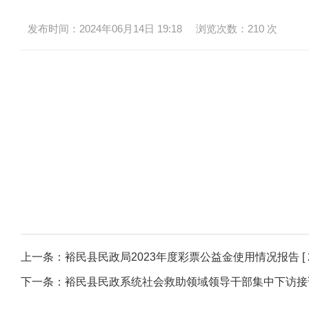
发布时间：2024年06月14日 19:18
浏览次数：
210
次
上一条：
裕民县民政局2023年度彩票公益金使用情况报告
[
下一条：
裕民县民政系统社会救助领域领导干部集中下访接