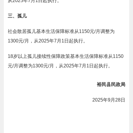
从2025年7月1日起执行。
三、孤儿
社会散居孤儿基本生活保障标准从1150元/月调整为
1300元/月，从2025年7月1日起执行。
18岁以上孤儿接续性保障政策基本生活保障标准从1150
元/月调整为1300元/月，从2025年7月1日起执行。
裕民县民政局
2025年9月28日