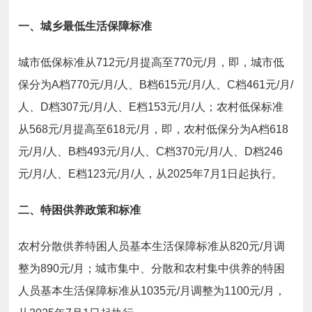
一、城乡最低生活保障标准
城市低保标准从712元/月提高至770元/月，即，城市低
保分为A档770元/月/人、B档615元/月/人、C档461元/月/
人、D档307元/月/人、E档153元/月/人；农村低保标准
从568元/月提高至618元/月，即，农村低保分为A档618
元/月/人、B档493元/月/人、C档370元/月/人、D档246
元/月/人、E档123元/月/人，从2025年7月1日起执行。
二、特困供养政策和标准
农村分散供养特困人员基本生活保障标准从820元/月调
整为890元/月；城市集中、分散和农村集中供养的特困
人员基本生活保障标准从1035元/月调整为1100元/月，