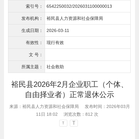
索引号：
6542250032/2026031100000013
发布机构：
裕民县人力资源和社会保障局
生成日期：
2026-03-11
有效性：
现行有效
文 号：
所属主题：
社会救助
裕民县2026年2月企业职工（个体、
自由择业者）正常退休公示
来源：裕民县人力资源和社会保障局
发布时间：2026年03月
11日 18:02
浏览次数：
812
次
T
T