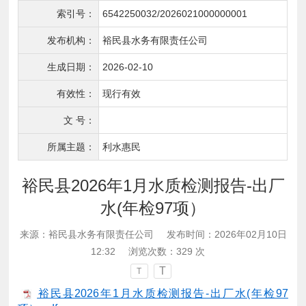
索引号：
6542250032/2026021000000001
发布机构：
裕民县水务有限责任公司
生成日期：
2026-02-10
有效性：
现行有效
文 号：
所属主题：
利水惠民
裕民县2026年1月水质检测报告-出厂
水(年检97项）
来源：裕民县水务有限责任公司
发布时间：2026年02月10日
12:32
浏览次数：
329
次
T
T
裕民县2026年1月水质检测报告-出厂水(年检97