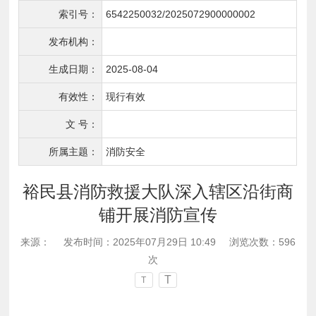
索引号：
6542250032/2025072900000002
发布机构：
生成日期：
2025-08-04
有效性：
现行有效
文 号：
所属主题：
消防安全
裕民县消防救援大队深入辖区沿街商
铺开展消防宣传
来源：
发布时间：2025年07月29日 10:49
浏览次数：
596
次
T
T