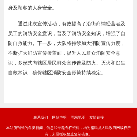
身及顾客的人身安全。
通过此次宣传活动，有效提高了沿街商铺经营者及
员工的消防安全意识，普及了消防安全知识，增强了自
防自救能力。下一步，大队将持续加大消防宣传力度，
不断扩大消防宣传覆盖面，提升人民群众消防安全意
识，多形式向辖区居民群众宣传普及防火、灭火和逃生
自救常识，确保辖区消防安全形势持续稳定。
联系我们
网站声明
网站地图
友情链接
本站所刊登的各类新闻﹑信息和专题专栏资料，均为裕民县人民政府网版权所
有，未经授权禁止复制镜像。