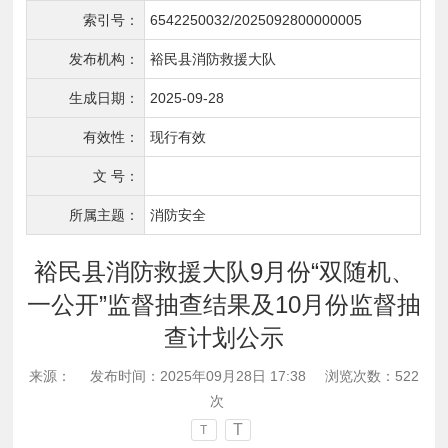
索引号：
6542250032/2025092800000005
发布机构：
裕民县消防救援大队
生成日期：
2025-09-28
有效性：
现行有效
文 号：
所属主题：
消防安全
裕民县消防救援大队9月份“双随机、
一公开”监督抽查结果及10月份监督抽
查计划公示
来源：
发布时间：2025年09月28日 17:38
浏览次数：
522
次
T
T