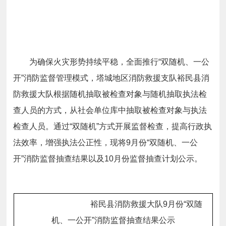
为确保火灾形势持续平稳，全面推行“双随机、一公
开”消防监督管理模式，塔城地区消防救援支队裕民县消
防救援大队根据随机抽取被检查对象与随机抽取执法检
查人员的方式，从社会单位库中抽取被检查对象与执法
检查人员。通过“双随机”方式开展监督检查，提高行政执
法效率，增强执法公正性，现将9月份“双随机、一公
开”消防监督抽查结果以及10月份监督抽查计划公示。
裕民县消防救援大队
9
月
份
“
双随
机、一公
开
”
消防监督抽查结果公示