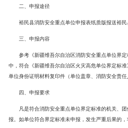
二、申报途径
裕民县消防安全重点单位申报表纸质版报送裕民县消防救
三、申报内容
参考《新疆维吾尔自治区消防安全重点单位界定
中，符合《新疆维吾尔自治区火灾高危单位界定标准
单位身份证明材料复印件（单位盖章、消防安全责任
四、申报要求
凡是符合消防安全重点单位界定标准的机关、团
报。如单位符合界定标准未申报，发生严重后果的，