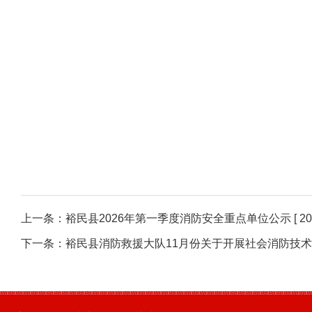
上一条：
裕民县2026年第一季度消防安全重点单位公示
[ 2
下一条：
裕民县消防救援大队11月份关于开展社会消防技