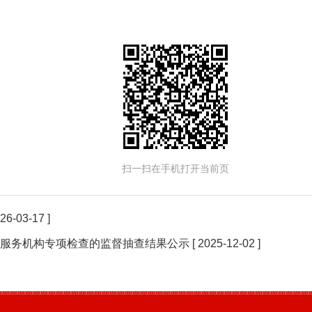
扫一扫在手机打开当前页
026-03-17 ]
术服务机构专项检查的监督抽查结果公示
[ 2025-12-02 ]