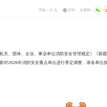
字体：
小
大
打印
分享到：
机关、团体、企业、事业单位消防安全管理规定》《新疆
对2026年消防安全重点单位进行界定调整，请各单位