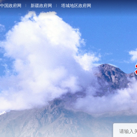
中国政府网
新疆政府网
塔城地区政府网