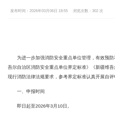
发布时间：2026年03月06日 18:55
浏览次数：
302
次
为进一步加强消防安全重点单位管理，有效预防
吾尔自治区消防安全重点单位界定标准》《新疆维吾
现行消防法律法规要求，参考界定标准认真开展自评
一、申报时间
即日起至2026年3月10日。