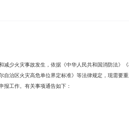
和减少火灾事故发生，依据《中华人民共和国消防法》《
尔自治区火灾高危单位界定标准》等法律规定，现需要重新
申报工作。有关事项通告如下：