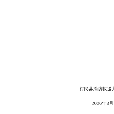
裕民县消防救援
2026年3