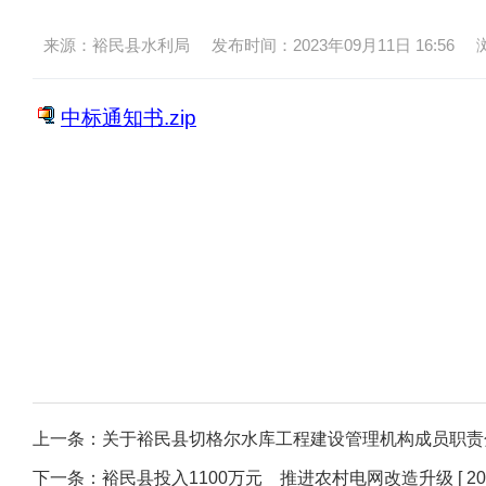
来源：裕民县水利局
发布时间：2023年09月11日 16:56
中标通知书.zip
上一条：
关于裕民县切格尔水库工程建设管理机构成员职责
下一条：
裕民县投入1100万元 推进农村电网改造升级
[ 2