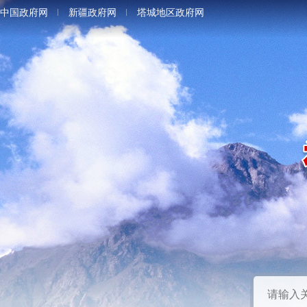
中国政府网
新疆政府网
塔城地区政府网