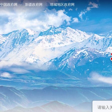
中国政府网
新疆政府网
塔城地区政府网